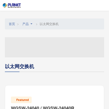
以太网交换机
首页
产品
以太网交换机
Featured
WGSW-24040 / WGSW-24040R