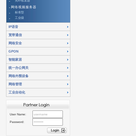
光纤收发器
网络视频服务器
标准型
工业级
IP语音
宽带通信
网络安全
GPON
智能家居
统一办公网关
网络外围设备
网络管理
工业自动化
User Name:
Password: