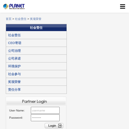
首页
>
社会责任
>
奖项荣誉
社会责任
社会责任
CEO寄语
公司治理
公司承诺
环境保护
社会参与
奖项荣誉
责任分享
User Name:
Password: