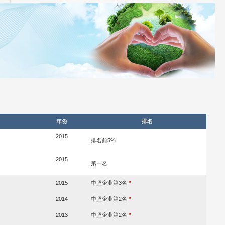
年份
排名
2015
排名前5%
2015
第一名
2015
中坚企业第3名
*
2014
中坚企业第2名
*
2013
中坚企业第2名
*