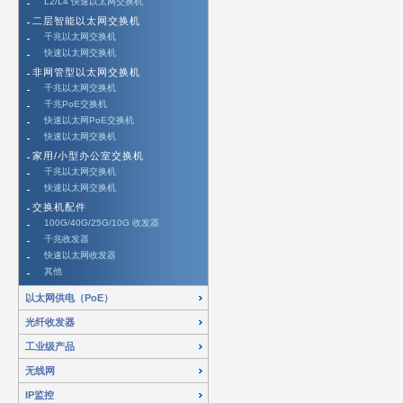
L2/L4 快速以太网交换机
二层智能以太网交换机
千兆以太网交换机
快速以太网交换机
非网管型以太网交换机
千兆以太网交换机
千兆PoE交换机
快速以太网PoE交换机
快速以太网交换机
家用/小型办公室交换机
千兆以太网交换机
快速以太网交换机
交换机配件
100G/40G/25G/10G 收发器
千兆收发器
快速以太网收发器
其他
以太网供电（PoE）
光纤收发器
工业级产品
无线网
IP监控